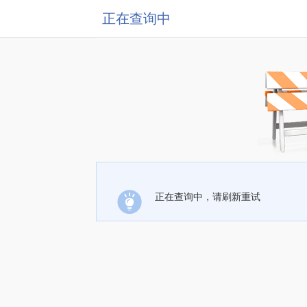
正在查询中
正在查询中，请刷新重试